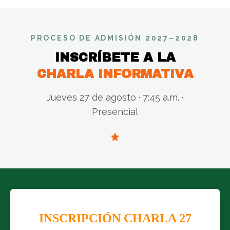
PROCESO DE ADMISIÓN 2027–2028
INSCRÍBETE A LA
CHARLA INFORMATIVA
Jueves 27 de agosto · 7:45 a.m. ·
Presencial