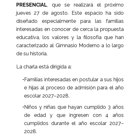
PRESENCIAL
, que se realizará el próximo
jueves 27 de agosto. Este espacio ha sido
diseñado especialmente para las familias
interesadas en conocer de cerca la propuesta
educativa, los valores y la filosofía que han
caracterizado al Gimnasio Moderno a lo largo
de su historia.
La charla está dirigida a:
•
Familias interesadas en postular a sus hijos
e hijas al proceso de admisión para el año
escolar 2027–2028.
•
Niños y niñas que hayan cumplido 3 años
de edad y que ingresen con 4 años
cumplidos durante el año escolar 2027–
2028.