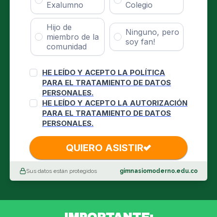
Sus datos están protegidos
gimnasiomoderno.edu.co