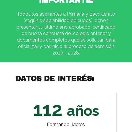
IMPORTANTE:
Todos los aspirantes a Primaria y Bachillerato
(según disponibilidad de cupos), deben
presentar su último año aprobado, certificado
de buena conducta del colegio anterior y
documentos completos que se solicitan para
oficializar y dar inicio al proceso de admisión
2027 - 2028.
DATOS
DE INTERÉS:
112
años
Formando líderes