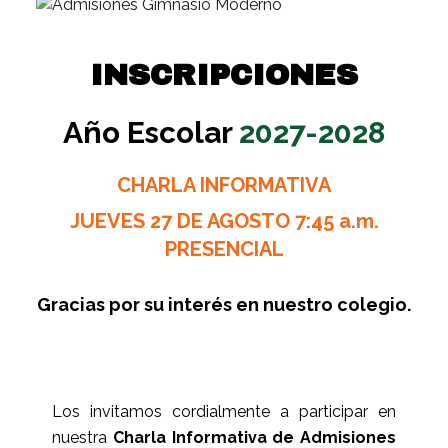
INSCRIPCIONES
Año Escolar
2027-2028
CHARLA INFORMATIVA
JUEVES 27 DE AGOSTO 7:45 a.m.
PRESENCIAL
Gracias por su interés en nuestro colegio.
Los invitamos cordialmente a participar en
nuestra
Charla Informativa de Admisiones