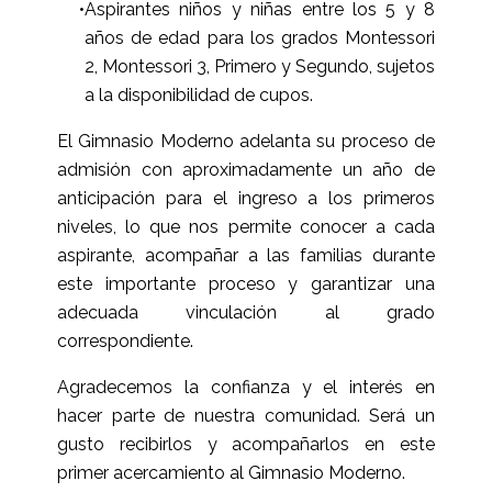
•
Aspirantes niños y niñas entre los 5 y 8
años de edad para los grados Montessori
2, Montessori 3, Primero y Segundo, sujetos
a la disponibilidad de cupos.
El Gimnasio Moderno adelanta su proceso de
admisión con aproximadamente un año de
anticipación para el ingreso a los primeros
niveles, lo que nos permite conocer a cada
aspirante, acompañar a las familias durante
este importante proceso y garantizar una
adecuada vinculación al grado
correspondiente.
Agradecemos la confianza y el interés en
hacer parte de nuestra comunidad. Será un
gusto recibirlos y acompañarlos en este
primer acercamiento al Gimnasio Moderno.